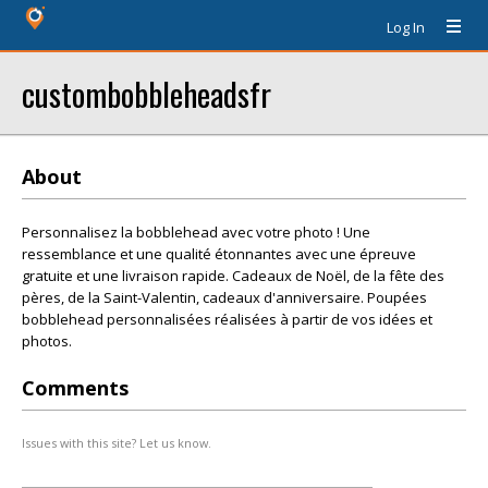
Log In
custombobbleheadsfr
About
Personnalisez la bobblehead avec votre photo ! Une
ressemblance et une qualité étonnantes avec une épreuve
gratuite et une livraison rapide. Cadeaux de Noël, de la fête des
pères, de la Saint-Valentin, cadeaux d'anniversaire. Poupées
bobblehead personnalisées réalisées à partir de vos idées et
photos.
Comments
Issues with this site? Let us know.