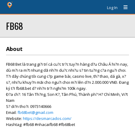
Log In
FB68
About
FB68 Bet là trang gi?i trí cá cu?c tr?c tuy?n hàng d?u Châu Á hi?n nay,
dù m?i ra m?t nhung dã nh?n du?c nhi?u s? tin tu?ng c?a ngu?i choi.
T?i dây chúng tôi cung c?p game bài, casino live, th? thao, dá gà, x?
s?, nhi?u khuy?n mãi cho ngu?i choi m?i lên d?n 2.000.000 VNÐ. Ðang
ký t?i fb68.bet d? nh?n tr?i nghi?m 100k ngay.
Ð?a ch?: 16 Tân Th?ng, Son K?, Tân Phú, Thành ph? H? Chí Minh, Vi?t
Nam
S? di?n tho?i: 0973140666
Email:
fb68bet@gmail.com
Website:
https://desmarcados.com/
Hashtag: #fb68 #nhacaifb68 #fb68bet