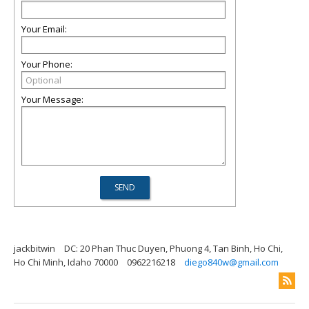
Your Email:
Your Phone:
Your Message:
jackbitwin
DC: 20 Phan Thuc Duyen, Phuong 4, Tan Binh, Ho Chi,
Ho Chi Minh, Idaho 70000
0962216218
diego840w@gmail.com