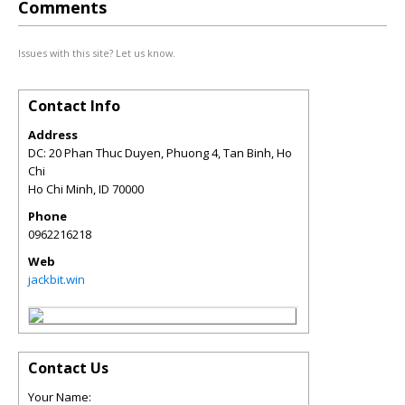
Comments
Issues with this site? Let us know.
Contact Info
Address
DC: 20 Phan Thuc Duyen, Phuong 4, Tan Binh, Ho
Chi
Ho Chi Minh
,
ID
70000
Phone
0962216218
Web
jackbit.win
Contact Us
Your Name: