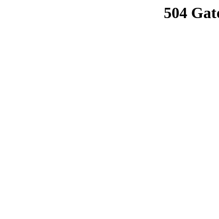
504 Gat